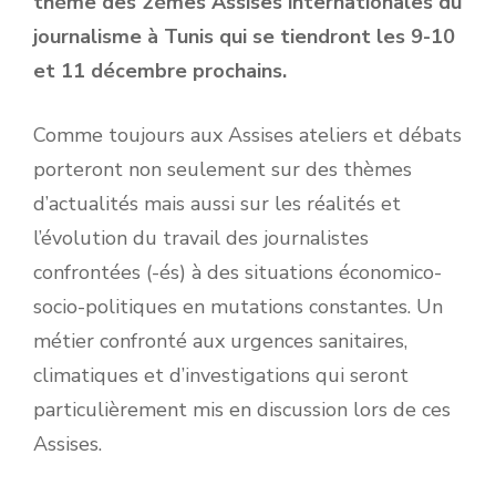
thème des 2èmes Assises internationales du
journalisme à Tunis qui se tiendront les 9-10
et 11 décembre prochains.
Comme toujours aux Assises ateliers et débats
porteront non seulement sur des thèmes
d’actualités mais aussi sur les réalités et
l’évolution du travail des journalistes
confrontées (-és) à des situations économico-
socio-politiques en mutations constantes. Un
métier confronté aux urgences sanitaires,
climatiques et d’investigations qui seront
particulièrement mis en discussion lors de ces
Assises.