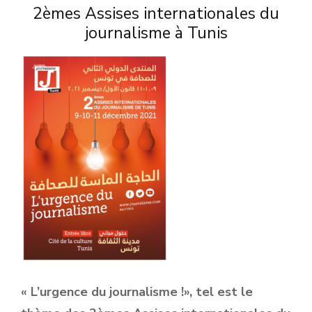
2èmes Assises internationales du
journalisme à Tunis
« L’urgence du journalisme !», tel est le