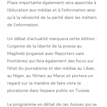
Place importante également sera apportée à
l’éducation aux médias et à l’information ainsi
qu’à la nécessité de la parité dans les métiers
de l’information.
Un débat d’actualité marquera cette édition :
l’urgence de la liberté de la presse au
Maghreb (organisé avec Reporters sans
frontières) qui fera également des focus sur
l’état du journalisme et des médias au Liban,
au Niger, au Yémen, au Maroc et portera un
regard sur la manière de faire vivre le
pluralisme dans l’espace public en Tunisie.
Le programme en détail de ces Assises qui se