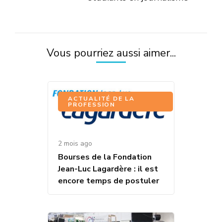
Vous pourriez aussi aimer...
ACTUALITÉ DE LA
PROFESSION
2 mois ago
Bourses de la Fondation
Jean-Luc Lagardère : il est
encore temps de postuler