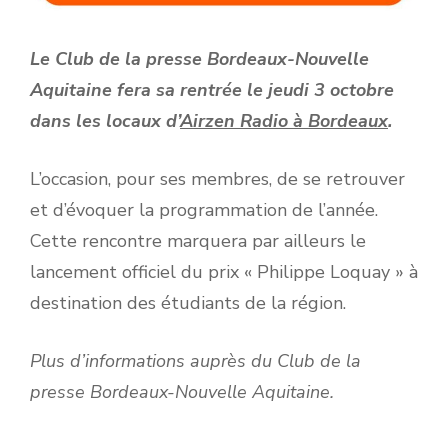
Le Club de la presse Bordeaux-Nouvelle
Aquitaine fera sa rentrée le jeudi 3 octobre
dans les locaux d’
Airzen Radio à Bordeaux
.
L’occasion, pour ses membres, de se retrouver
et d’évoquer la programmation de l’année.
Cette rencontre marquera par ailleurs le
lancement officiel du prix « Philippe Loquay » à
destination des étudiants de la région.
Plus d’informations auprès du Club de la
presse Bordeaux-Nouvelle Aquitaine.