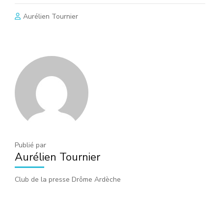
Aurélien Tournier
Publié par
Aurélien Tournier
Club de la presse Drôme Ardèche