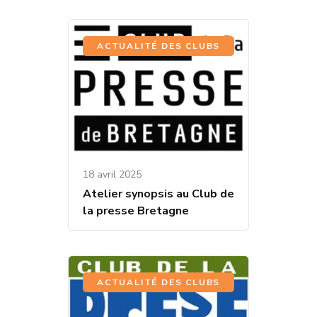
ACTUALITÉ DES CLUBS
18 avril 2025
Atelier synopsis au Club de
la presse Bretagne
ACTUALITÉ DES CLUBS