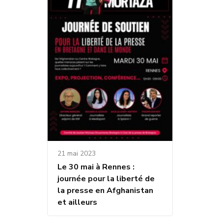
21 mai 2023
Le 30 mai à Rennes :
journée pour la liberté de
la presse en Afghanistan
et ailleurs