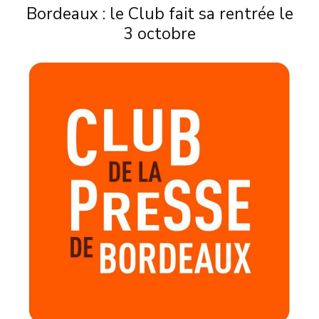
Bordeaux : le Club fait sa rentrée le
3 octobre