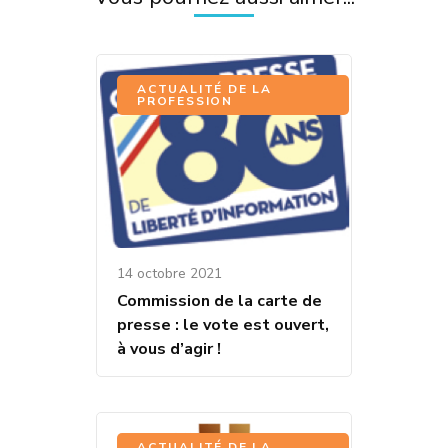
ACTUALITÉ DE LA
PROFESSION
14 octobre 2021
Commission de la carte de
presse : le vote est ouvert,
à vous d’agir !
ACTUALITÉ DE LA