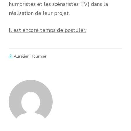
humoristes et les scénaristes TV) dans la
réalisation de leur projet.
Il est encore temps de postuler.
Aurélien Tournier