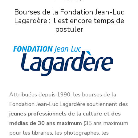
Bourses de la Fondation Jean-Luc
Lagardère : il est encore temps de
postuler
Attribuées depuis 1990, les bourses de la
Fondation Jean-Luc Lagardère soutiennent des
jeunes professionnels de la culture et des
médias de 30 ans maximum
(35 ans maximum
pour les libraires, les photographes, les