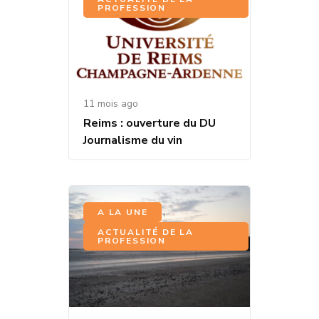
PROFESSION
11 mois ago
Reims : ouverture du DU
Journalisme du vin
,
A LA UNE
ACTUALITÉ DE LA
PROFESSION