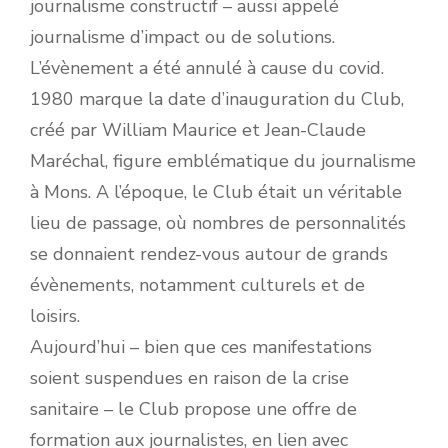
journalisme constructif – aussi appelé
journalisme d’impact ou de solutions.
L’évènement a été annulé à cause du covid.
1980 marque la date d’inauguration du Club,
créé par William Maurice et Jean-Claude
Maréchal, figure emblématique du journalisme
à Mons. A l’époque, le Club était un véritable
lieu de passage, où nombres de personnalités
se donnaient rendez-vous autour de grands
évènements, notamment culturels et de
loisirs.
Aujourd’hui – bien que ces manifestations
soient suspendues en raison de la crise
sanitaire – le Club propose une offre de
formation aux journalistes, en lien avec