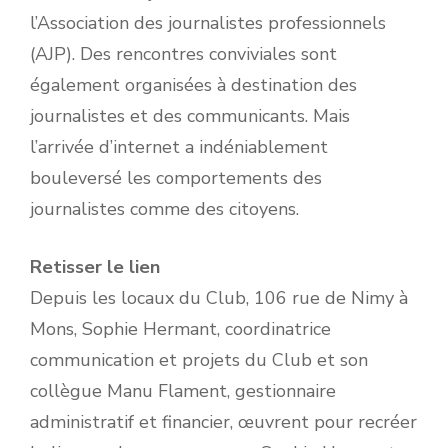
l’Association des journalistes professionnels
(AJP). Des rencontres conviviales sont
également organisées à destination des
journalistes et des communicants. Mais
l’arrivée d’internet a indéniablement
bouleversé les comportements des
journalistes comme des citoyens.
Retisser le lien
Depuis les locaux du Club, 106 rue de Nimy à
Mons, Sophie Hermant, coordinatrice
communication et projets du Club et son
collègue Manu Flament, gestionnaire
administratif et financier, œuvrent pour recréer