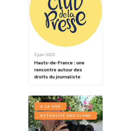
3 juin 2023
Hauts-de-France : une
rencontre autour des
droits du journaliste
,
A LA UNE
ACTUALITÉ DES CLUBS