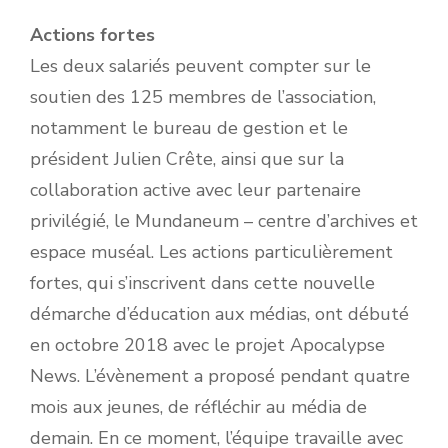
Actions fortes
Les deux salariés peuvent compter sur le
soutien des 125 membres de l’association,
notamment le bureau de gestion et le
président Julien Crête, ainsi que sur la
collaboration active avec leur partenaire
privilégié, le Mundaneum – centre d’archives et
espace muséal. Les actions particulièrement
fortes, qui s’inscrivent dans cette nouvelle
démarche d’éducation aux médias, ont débuté
en octobre 2018 avec le projet Apocalypse
News. L’évènement a proposé pendant quatre
mois aux jeunes, de réfléchir au média de
demain. En ce moment, l’équipe travaille avec