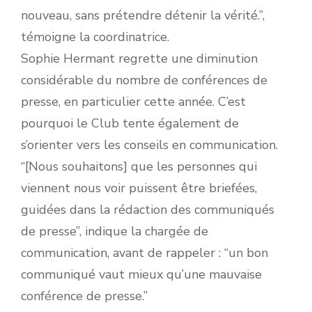
nouveau, sans prétendre détenir la vérité.”,
témoigne la coordinatrice.
Sophie Hermant regrette une diminution
considérable du nombre de conférences de
presse, en particulier cette année. C’est
pourquoi le Club tente également de
s’orienter vers les conseils en communication.
“[Nous souhaitons] que les personnes qui
viennent nous voir puissent être briefées,
guidées dans la rédaction des communiqués
de presse”, indique la chargée de
communication, avant de rappeler : “un bon
communiqué vaut mieux qu’une mauvaise
conférence de presse.”