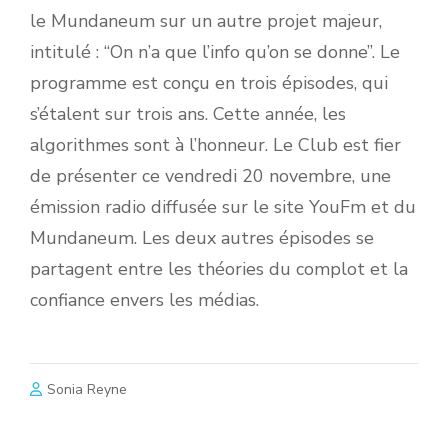
le Mundaneum sur un autre projet majeur,
intitulé : “On n’a que l’info qu’on se donne”. Le
programme est conçu en trois épisodes, qui
s’étalent sur trois ans. Cette année, les
algorithmes sont à l’honneur. Le Club est fier
de présenter ce vendredi 20 novembre, une
émission radio diffusée sur le site YouFm et du
Mundaneum. Les deux autres épisodes se
partagent entre les théories du complot et la
confiance envers les médias.
Sonia Reyne