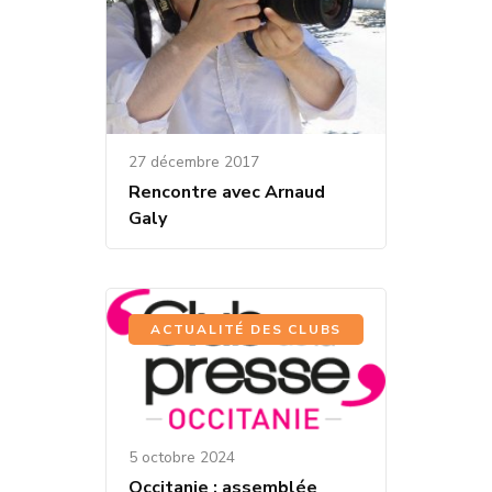
27 décembre 2017
Rencontre avec Arnaud
Galy
ACTUALITÉ DES CLUBS
5 octobre 2024
Occitanie : assemblée