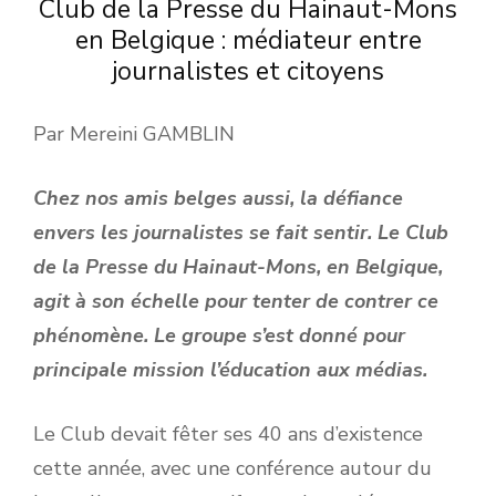
Club de la Presse du Hainaut-Mons
en Belgique : médiateur entre
journalistes et citoyens
Par Mereini GAMBLIN
Chez nos amis belges aussi, la défiance
envers les journalistes se fait sentir. Le Club
de la Presse du Hainaut-Mons, en Belgique,
agit à son échelle pour tenter de contrer ce
phénomène. Le groupe s’est donné pour
principale mission l’éducation aux médias.
Le Club devait fêter ses 40 ans d’existence
cette année, avec une conférence autour du