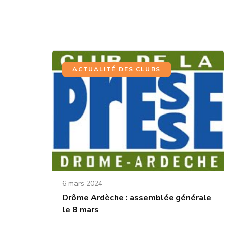
ACTUALITÉ DES CLUBS
6 mars 2024
Drôme Ardèche : assemblée générale
le 8 mars