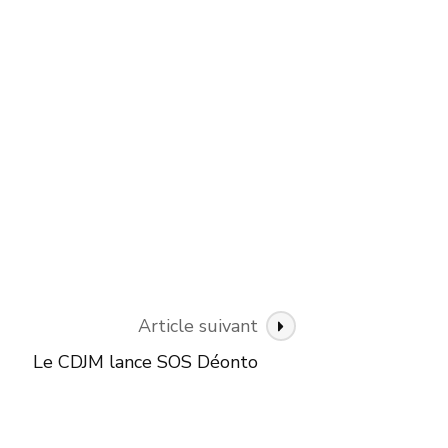
Article suivant
Le CDJM lance SOS Déonto