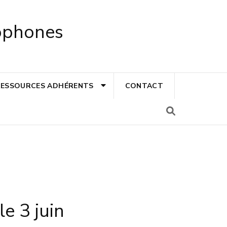
cophones
RESSOURCES ADHÉRENTS
CONTACT
le 3 juin