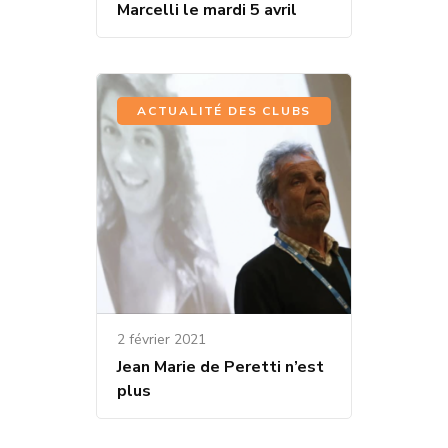
Marcelli le mardi 5 avril
ACTUALITÉ DES CLUBS
2 février 2021
Jean Marie de Peretti n’est
plus