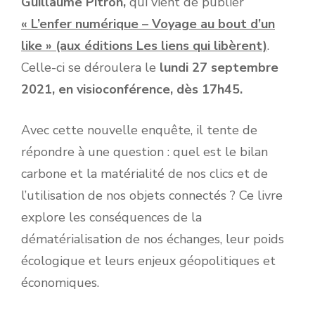
Guillaume Pitron,
qui vient de publier
« L’enfer numérique – Voyage au bout d’un
like » (aux éditions Les liens qui libèrent)
.
Celle-ci se déroulera le
lundi 27 septembre
2021, en visioconférence, dès 17h45.
Avec cette nouvelle enquête, il tente de
répondre à une question : quel est le bilan
carbone et la matérialité de nos clics et de
l’utilisation de nos objets connectés ? Ce livre
explore les conséquences de la
dématérialisation de nos échanges, leur poids
écologique et leurs enjeux géopolitiques et
économiques.