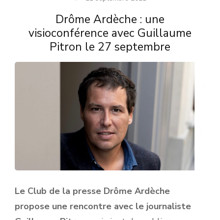
Drôme Ardèche : une
visioconférence avec Guillaume
Pitron le 27 septembre
Le Club de la presse Drôme Ardèche
propose une rencontre avec le journaliste