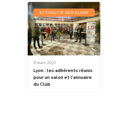
ACTUALITÉ DES CLUBS
8 mars 2022
Lyon : les adhérents réunis
pour un salon et l’annuaire
du Club