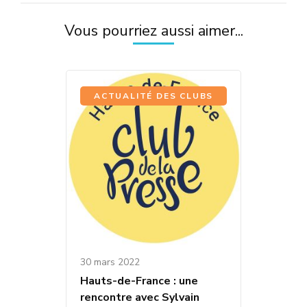
Vous pourriez aussi aimer...
ACTUALITÉ DES CLUBS
30 mars 2022
Hauts-de-France : une
rencontre avec Sylvain