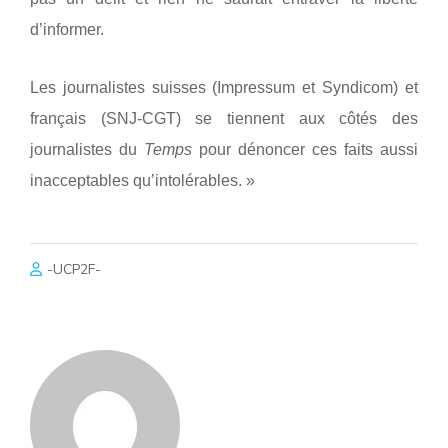
d’informer.
Les journalistes suisses (Impressum et Syndicom) et
français (SNJ-CGT) se tiennent aux côtés des
journalistes du
Temps
pour dénoncer ces faits aussi
inacceptables qu’intolérables. »
-UCP2F-