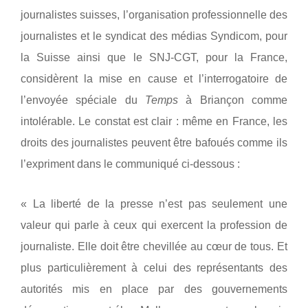
journalistes suisses, l’organisation professionnelle des
journalistes et le syndicat des médias Syndicom, pour
la Suisse ainsi que le SNJ-CGT, pour la France,
considèrent la mise en cause et l’interrogatoire de
l’envoyée spéciale du
Temps
à Briançon comme
intolérable. Le constat est clair : même en France, les
droits des journalistes peuvent être bafoués comme ils
l’expriment dans le communiqué ci-dessous :
« La liberté de la presse n’est pas seulement une
valeur qui parle à ceux qui exercent la profession de
journaliste. Elle doit être chevillée au cœur de tous. Et
plus particulièrement à celui des représentants des
autorités mis en place par des gouvernements