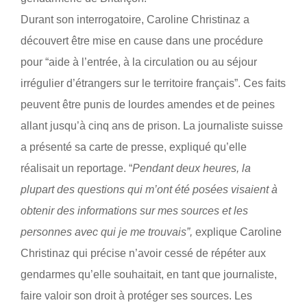
Durant son interrogatoire, Caroline Christinaz a
découvert être mise en cause dans une procédure
pour “aide à l’entrée, à la circulation ou au séjour
irrégulier d’étrangers sur le territoire français”. Ces faits
peuvent être punis de lourdes amendes et de peines
allant jusqu’à cinq ans de prison. La journaliste suisse
a présenté sa carte de presse, expliqué qu’elle
réalisait un reportage. “
Pendant deux heures, la
plupart des questions qui m’ont été posées visaient à
obtenir des informations sur mes sources et les
personnes avec qui je me trouvais”,
explique Caroline
Christinaz qui précise n’avoir cessé de répéter aux
gendarmes qu’elle souhaitait, en tant que journaliste,
faire valoir son droit à protéger ses sources. Les