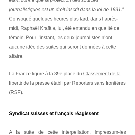
étant donné que la protection des sources
journalistiques est un droit inscrit dans la loi de 1881.”
Convoqué quelques heures plus tard, dans l’après-
midi, Raphaël Krafft a, lui, été entendu en qualité de
témoin. Pour l’instant, les deux journalistes n’ont
aucune idée des suites qui seront données à cette
affaire.
La France figure à la 39e place du
Classement de la
liberté de la presse
établi par Reporters sans frontières
(RSF).
Syndicat suisses et français réagissent
A la suite de cette interpellation, Impressum-les