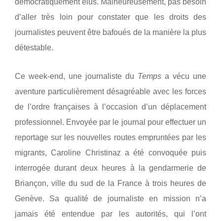
démocratiquement élus. Malheureusement, pas besoin
d’aller très loin pour constater que les droits des
journalistes peuvent être bafoués de la manière la plus
détestable.
Ce week-end, une journaliste du
Temps
a vécu une
aventure particulièrement désagréable avec les forces
de l’ordre françaises à l’occasion d’un déplacement
professionnel.
Envoyée par le journal pour effectuer un
reportage sur les nouvelles routes empruntées par les
migrants, Caroline Christinaz a été convoquée puis
interrogée durant deux heures à la gendarmerie de
Briançon, ville du sud de la France à trois heures de
Genève. Sa qualité de journaliste en mission n’a
jamais été entendue par les autorités, qui l’ont