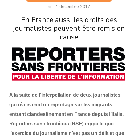
1 décembre 2017
En France aussi les droits des
journalistes peuvent être remis en
cause
A la suite de l’interpellation de deux journalistes
qui réalisaient un reportage sur les migrants
entrant clandestinement en France depuis l’Italie,
Reporters sans frontières (RSF) rappelle que
l’exercice du journalisme n’est pas un délit et que