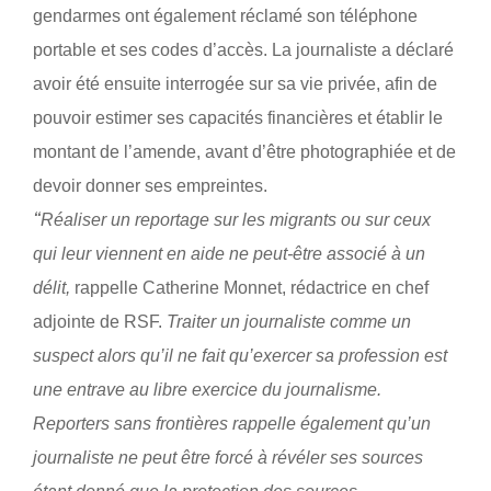
gendarmes ont également réclamé son téléphone
portable et ses codes d’accès. La journaliste a déclaré
avoir été ensuite interrogée sur sa vie privée, afin de
pouvoir estimer ses capacités financières et établir le
montant de l’amende, avant d’être photographiée et de
devoir donner ses empreintes.
“
Réaliser un reportage sur les migrants ou sur ceux
qui leur viennent en aide ne peut-être associé à un
délit,
rappelle Catherine Monnet, rédactrice en chef
adjointe de RSF.
Traiter un journaliste comme un
suspect alors qu’il ne fait qu’exercer sa profession est
une entrave au libre exercice du journalisme.
Reporters sans frontières rappelle également qu’un
journaliste ne peut être forcé à révéler ses sources