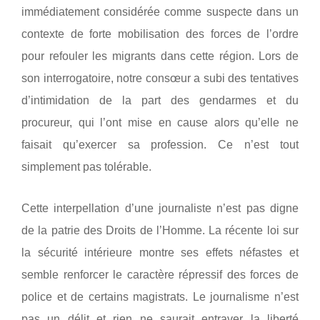
immédiatement considérée comme suspecte dans un
contexte de forte mobilisation des forces de l’ordre
pour refouler les migrants dans cette région.
Lors de
son interrogatoire, notre consœur a subi des tentatives
d’intimidation de la part des gendarmes et du
procureur, qui l’ont mise en cause alors qu’elle ne
faisait qu’exercer sa profession. Ce n’est tout
simplement pas tolérable.
Cette interpellation d’une journaliste n’est pas digne
de la patrie des Droits de l’Homme. La récente loi sur
la sécurité intérieure montre ses effets néfastes et
semble renforcer le caractère répressif des forces de
police et de certains magistrats. Le journalisme n’est
pas un délit et rien ne saurait entraver la liberté