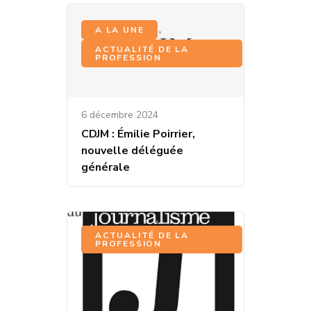
,
A LA UNE
ACTUALITÉ DE LA
PROFESSION
6 décembre 2024
CDJM : Émilie Poirrier,
nouvelle déléguée
générale
ACTUALITÉ DE LA
PROFESSION