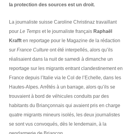
la protection des sources est un droit.
La journaliste suisse
Caroline Christinaz
travaillant
pour
Le Temps
et le journaliste français
Raphaël
Krafft
en reportage pour le Magazine de la rédaction
sur
France Culture
ont été interpellés, alors qu’ils
réalisaient dans la nuit de samedi à dimanche un
reportage sur les migrants entrant clandestinement en
France depuis l’Italie via le Col de l’Echelle, dans les
Hautes-Alpes. Arrêtés à un barrage, alors qu’ils se
trouvaient à bord de véhicules conduits par des
habitants du Briançonnais qui avaient pris en charge
quatre migrants mineurs isolés, les deux journalistes
se sont vus convoqués, dès le lendemain, à la
gendarmerie de Briançon.