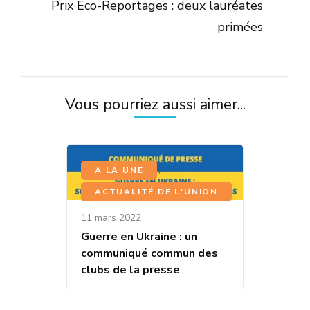
Prix Eco-Reportages : deux lauréates
primées
Vous pourriez aussi aimer...
,
A LA UNE
ACTUALITÉ DE L'UNION
11 mars 2022
Guerre en Ukraine : un
communiqué commun des
clubs de la presse