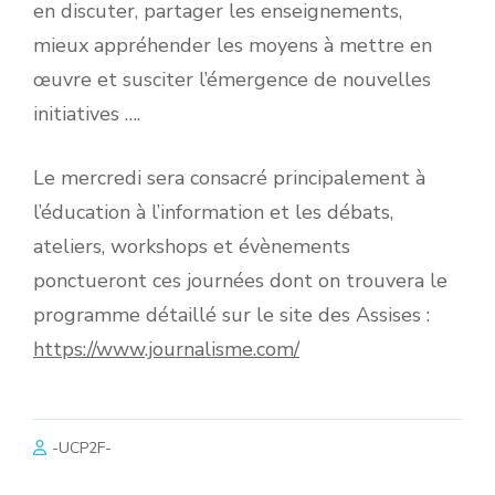
en discuter, partager les enseignements,
mieux appréhender les moyens à mettre en
œuvre et susciter l’émergence de nouvelles
initiatives ….
Le mercredi sera consacré principalement à
l’éducation à l’information et les débats,
ateliers, workshops et évènements
ponctueront ces journées dont on trouvera le
programme détaillé sur le site des Assises :
https://www.journalisme.com/
-UCP2F-