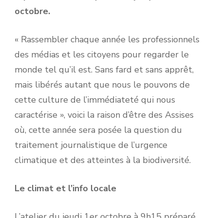
octobre.
« Rassembler chaque année les professionnels
des médias et les citoyens pour regarder le
monde tel qu’il est. Sans fard et sans apprêt,
mais libérés autant que nous le pouvons de
cette culture de l’immédiateté qui nous
caractérise », voici la raison d’être des Assises
où, cette année sera posée la question du
traitement journalistique de l’urgence
climatique et des atteintes à la biodiversité.
Le climat et l’info locale
L’atelier du jeudi 1er octobre à 9h15 préparé