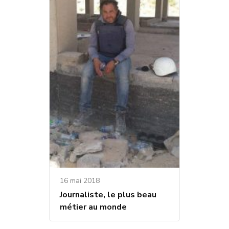
16 mai 2018
Journaliste, le plus beau
métier au monde