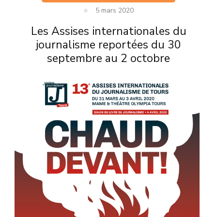
5 mars 2020
Les Assises internationales du
journalisme reportées du 30
septembre au 2 octobre