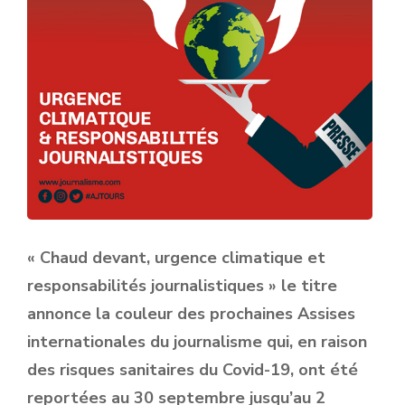
« Chaud devant, urgence climatique et
responsabilités journalistiques » le titre
annonce la couleur des prochaines Assises
internationales du journalisme qui, en raison
des risques sanitaires du Covid-19, ont été
reportées au 30 septembre jusqu’au 2