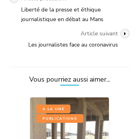
des
Liberté de la presse et éthique
articles
journalistique en débat au Mans
Article suivant
Les journalistes face au coronavirus
Vous pourriez aussi aimer...
,
A LA UNE
PUBLICATIONS