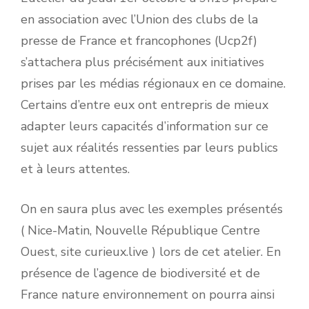
en association avec l’Union des clubs de la
presse de France et francophones (Ucp2f)
s’attachera plus précisément aux initiatives
prises par les médias régionaux en ce domaine.
Certains d’entre eux ont entrepris de mieux
adapter leurs capacités d’information sur ce
sujet aux réalités ressenties par leurs publics
et à leurs attentes.
On en saura plus avec les exemples présentés
( Nice-Matin, Nouvelle République Centre
Ouest, site curieux.live ) lors de cet atelier. En
présence de l’agence de biodiversité et de
France nature environnement on pourra ainsi