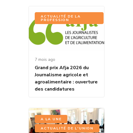
ACTUALITÉ DE LA
PROFESSION
7 mois ago
Grand prix Afja 2026 du
Journalisme agricole et
agroalimentaire : ouverture
des candidatures
,
A LA UNE
ACTUALITÉ DE L'UNION