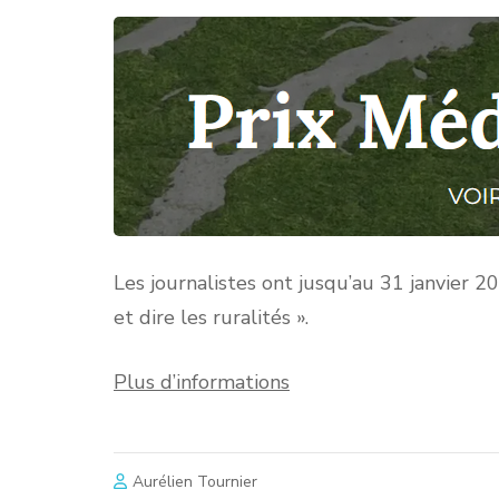
Les journalistes ont jusqu’au 31 janvier 
et dire les ruralités ».
Plus d’informations
Aurélien Tournier