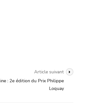
Article suivant
e : 2e édition du Prix Philippe
Loquay