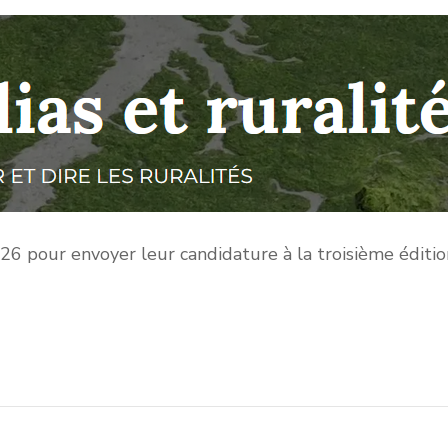
2026 pour envoyer leur candidature à la troisième éditi