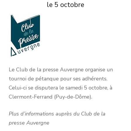
le 5 octobre
Le Club de la presse Auvergne organise un
tournoi de pétanque pour ses adhérents.
Celui-ci se disputera le samedi 5 octobre, à
Clermont-Ferrand (Puy-de-Dôme).
Plus d’informations auprès du Club de la
presse Auvergne