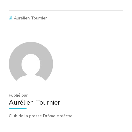
Aurélien Tournier
Publié par
Aurélien Tournier
Club de la presse Drôme Ardèche