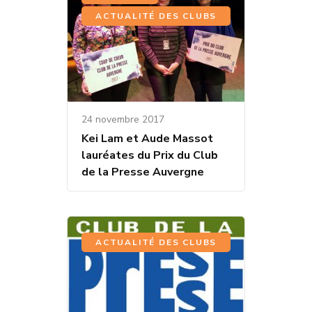
ACTUALITÉ DES CLUBS
24 novembre 2017
Kei Lam et Aude Massot
lauréates du Prix du Club
de la Presse Auvergne
ACTUALITÉ DES CLUBS