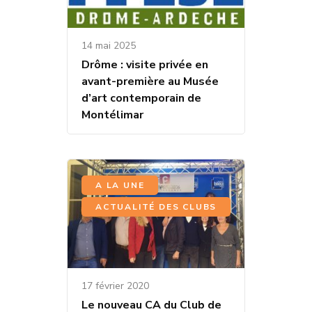
14 mai 2025
Drôme : visite privée en
avant-première au Musée
d’art contemporain de
Montélimar
,
A LA UNE
ACTUALITÉ DES CLUBS
17 février 2020
Le nouveau CA du Club de