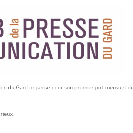
ion du Gard organise pour son premier pot mensuel de 
rieux.