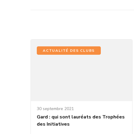
articles
ACTUALITÉ DES CLUBS
30 septembre 2021
Gard : qui sont lauréats des Trophées
des Initiatives