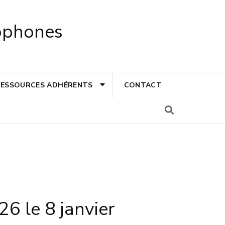
cophones
RESSOURCES ADHÉRENTS
CONTACT
26 le 8 janvier