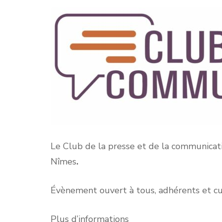
Le Club de la presse et de la communicat
Nîmes
.
Évènement ouvert à tous, adhérents et cu
Plus d’informations