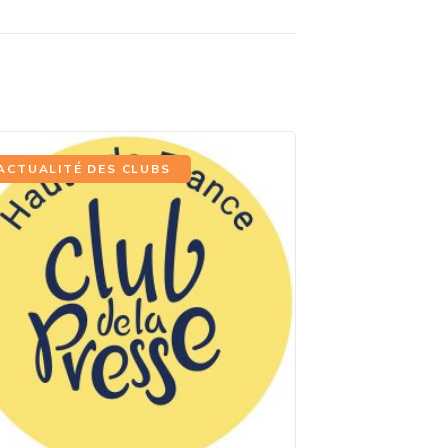
ACTUALITÉ DES CLUBS