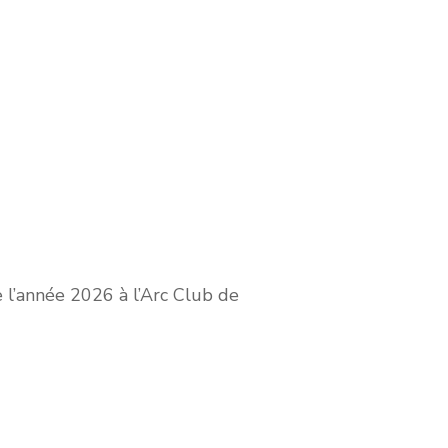
l’année 2026 à l’Arc Club de