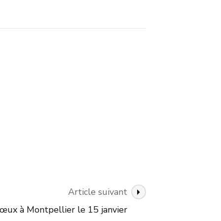
Article suivant
vœux à Montpellier le 15 janvier