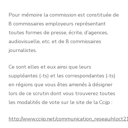
Pour mémoire la commission est constituée de
8 commissaires employeurs représentant
toutes formes de presse, écrite, d’agences,
audiovisuelle, etc. et de 8 commissaires
journalistes.
Ce sont elles et eux ainsi que leurs
suppléantes (-ts) et les correspondantes (-ts)
en régions que vous êtes amenés à désigner
lors de ce scrutin dont vous trouverez toutes
les modalités de vote sur le site de la Ccijp :
http://www.ccijp.net/communication_reseau/nloct2