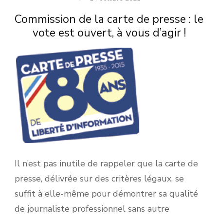
Commission de la carte de presse : le
vote est ouvert, à vous d’agir !
Il n’est pas inutile de rappeler que la carte de
presse, délivrée sur des critères légaux, se
suffit à elle-même pour démontrer sa qualité
de journaliste professionnel sans autre