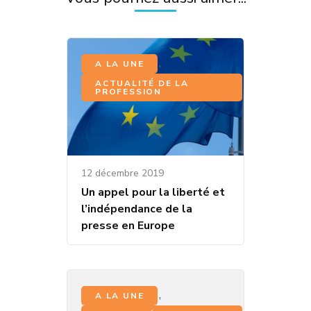
,
A LA UNE
ACTUALITÉ DE LA
PROFESSION
12 décembre 2019
Un appel pour la liberté et
l’indépendance de la
presse en Europe
,
A LA UNE