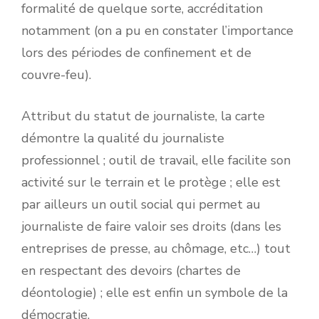
formalité de quelque sorte, accréditation
notamment (on a pu en constater l’importance
lors des périodes de confinement et de
couvre-feu).
Attribut du statut de journaliste, la carte
démontre la qualité du journaliste
professionnel ; outil de travail, elle facilite son
activité sur le terrain et le protège ; elle est
par ailleurs un outil social qui permet au
journaliste de faire valoir ses droits (dans les
entreprises de presse, au chômage, etc…) tout
en respectant des devoirs (chartes de
déontologie) ; elle est enfin un symbole de la
démocratie.