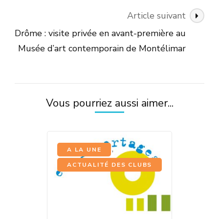
Article suivant
Drôme : visite privée en avant-première au
Musée d’art contemporain de Montélimar
Vous pourriez aussi aimer...
,
A LA UNE
ACTUALITÉ DES CLUBS