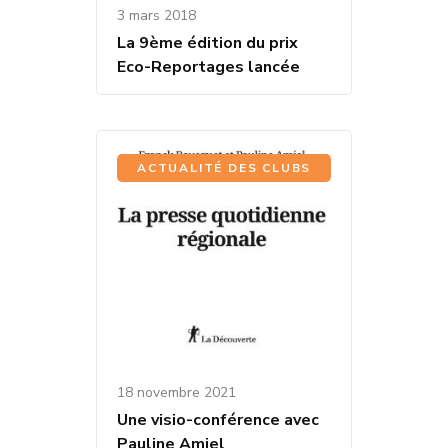
3 mars 2018
La 9ème édition du prix
Eco-Reportages lancée
ACTUALITÉ DES CLUBS
18 novembre 2021
Une visio-conférence avec
Pauline Amiel