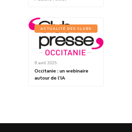
ACTUALITÉ DES CLUBS
8 avril 2025
Occitanie : un webinaire
autour de l’IA