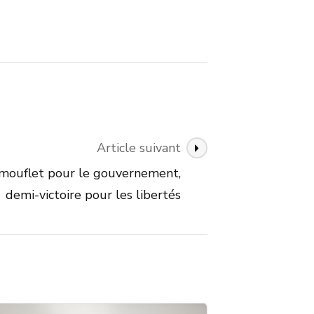
Article suivant
camouflet pour le gouvernement,
demi-victoire pour les libertés