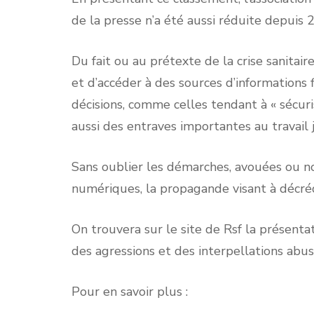
de la presse n’a été aussi réduite depuis
Du fait ou au prétexte de la crise sanitaire
et d’accéder à des sources d’informations
décisions, comme celles tendant à « sécur
aussi des entraves importantes au travail 
Sans oublier les démarches, avouées ou no
numériques, la propagande visant à décrédib
On trouvera sur le site de Rsf la présent
des agressions et des interpellations abu
Pour en savoir plus :