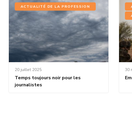
ACTUALITÉ DE LA PROFESSION
20 juillet 2025
30 
Temps toujours noir pour les
Emp
journalistes