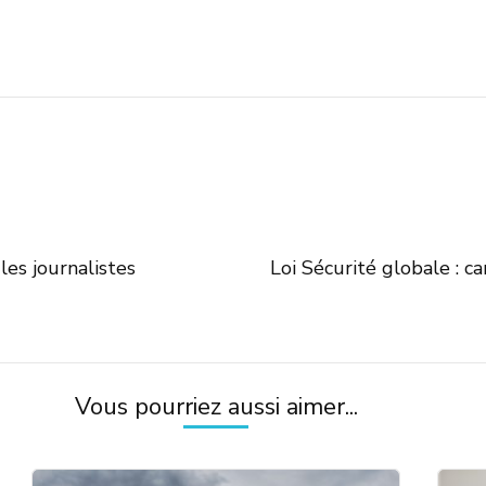
les journalistes
Loi Sécurité globale : 
Vous pourriez aussi aimer...