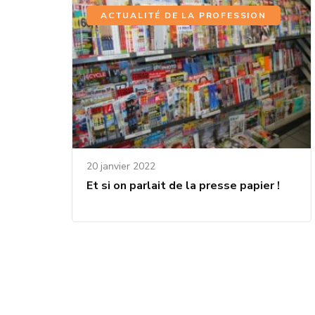
ACTUALITÉ DE LA PROFESSION
20 janvier 2022
Et si on parlait de la presse papier !