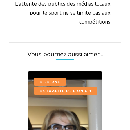
L’attente des publics des médias locaux
pour le sport ne se limite pas aux
compétitions
Vous pourriez aussi aimer...
,
A LA UNE
ACTUALITÉ DE L'UNION