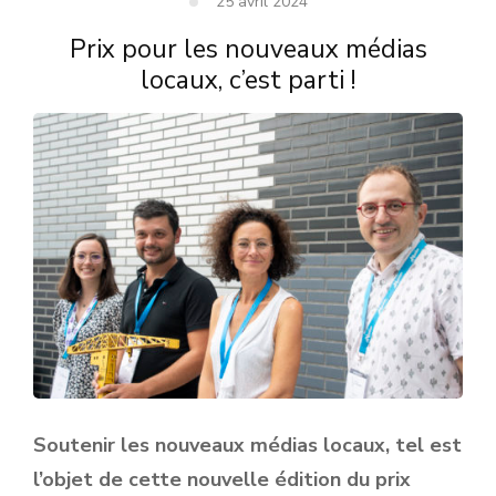
25 avril 2024
Prix pour les nouveaux médias
locaux, c’est parti !
Soutenir les nouveaux médias locaux, tel est
l’objet de cette nouvelle édition du prix