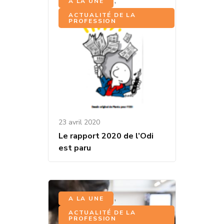
,
A LA UNE
ACTUALITÉ DE LA
PROFESSION
23 avril 2020
Le rapport 2020 de l’Odi
est paru
,
A LA UNE
ACTUALITÉ DE LA
PROFESSION