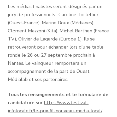
Les médias finalistes seront désignés par un
jury de professionnels : Caroline Tortellier
(Ouest-France), Marine Doux (Médianes),
Clément Mazzoni (Kita), Michel Barthen (France
TV), Olivier de Lagarde (Europe 1). Ils se
retrouveront pour échanger lors d’une table
ronde le 26 ou 27 septembre prochain à
Nantes. Le vainqueur remportera un
accompagnement de la part de Ouest
Médialab et ses partenaires.
Tous les renseignements et le formulaire de
candidature sur
https://www.festival-
infolocale.fr/le-prix-fil-nouveau-media-local/