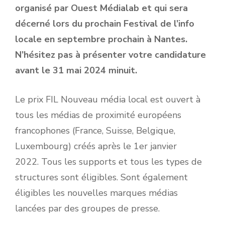
organisé par Ouest Médialab et qui sera
décerné lors du prochain Festival de l’info
locale en septembre prochain à Nantes.
N’hésitez pas à présenter votre candidature
avant le 31 mai 2024 minuit.
Le prix FIL Nouveau média local est ouvert à
tous les médias de proximité européens
francophones (France, Suisse, Belgique,
Luxembourg) créés après le 1er janvier
2022. Tous les supports et tous les types de
structures sont éligibles. Sont également
éligibles les nouvelles marques médias
lancées par des groupes de presse.