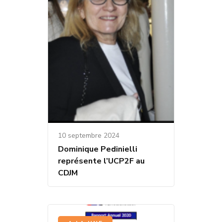
10 septembre 2024
Dominique Pedinielli
représente l’UCP2F au
CDJM